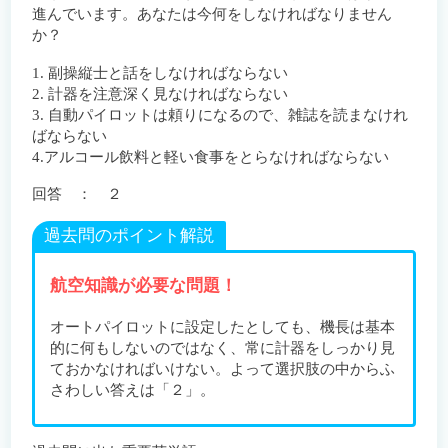
進んでいます。あなたは今何をしなければなりません
か？
1. 副操縦士と話をしなければならない
2. 計器を注意深く見なければならない
3. 自動パイロットは頼りになるので、雑誌を読まなけれ
ばならない
4.アルコール飲料と軽い食事をとらなければならない
回答 ： ２
過去問のポイント解説
航空知識が必要な問題！
オートパイロットに設定したとしても、機長は基本
的に何もしないのではなく、常に計器をしっかり見
ておかなければいけない。よって選択肢の中からふ
さわしい答えは「２」。