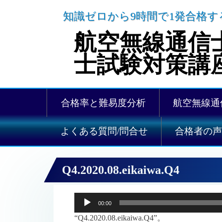
知識ゼロから9時間で1発合格す
航空無線通信
士試験対策講
合格率と難易度分析
航空無線通
よくある質問/問合せ
合格者の
Q4.2020.08.eikaiwa.Q4
音
00:00
声
プ
“Q4.2020.08.eikaiwa.Q4”。